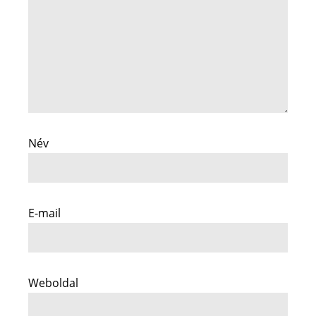
Név
E-mail
Weboldal