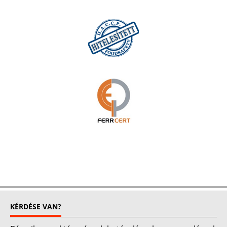
KÉRDÉSE VAN?