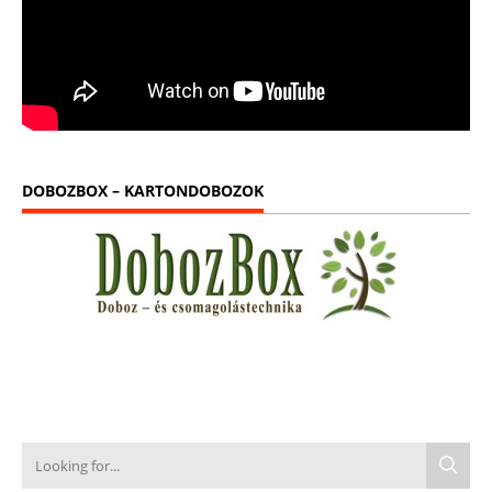
DOBOZBOX – KARTONDOBOZOK