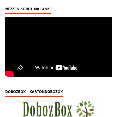
NÉZZEN KÖRÜL NÁLUNK!
DOBOZBOX – KARTONDOBOZOK