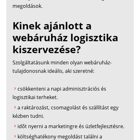
megoldások.
Kinek ajánlott a
webáruház logisztika
kiszervezése?
Szolgáltatásunk minden olyan webáruház-
tulajdonosnak ideális, aki szeretné:
csökkenteni a napi adminisztrációs és
logisztikai terheket.
a raktározást, csomagolást és szállítást egy
kézben tudni.
időt nyerni a marketingre és üzletfejlesztésre.
költséghatékony megoldást találni a