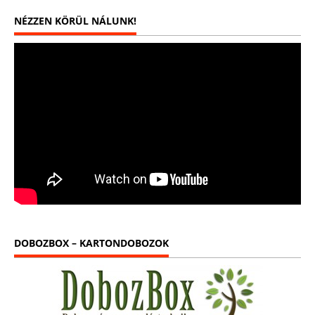
NÉZZEN KÖRÜL NÁLUNK!
DOBOZBOX – KARTONDOBOZOK