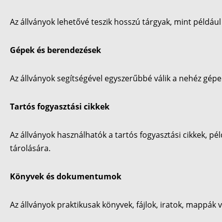
Az állványok lehetővé teszik hosszú tárgyak, mint például
Gépek és berendezések
Az állványok segítségével egyszerűbbé válik a nehéz gép
Tartós fogyasztási cikkek
Az állványok használhatók a tartós fogyasztási cikkek, pé
tárolására.
Könyvek és dokumentumok
Az állványok praktikusak könyvek, fájlok, iratok, mappá