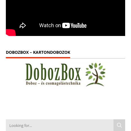
DOBOZBOX – KARTONDOBOZOK