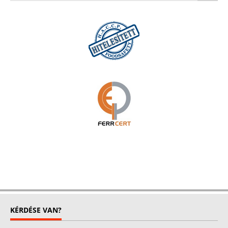
KÉRDÉSE VAN?