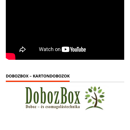
DOBOZBOX – KARTONDOBOZOK