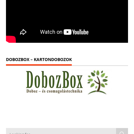
DOBOZBOX – KARTONDOBOZOK