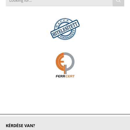
KÉRDÉSE VAN?