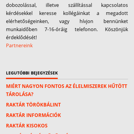
dobozolással, illetve szállítással kapcsolatos
kérdésekkel keresse kollégáinkat a megadott
elérhetőségeinken, vagy hívjon bennünket
munkaidőben 7-16-óráig telefonon. Köszönjük
érdeklődését!
Partnereink
LEGUTÓBBI BEJEGYZÉSEK
MIÉRT NAGYON FONTOS AZ ÉLELMISZEREK HŰTÖTT
TÁROLÁSA?
RAKTÁR TÖRÖKBÁLINT
RAKTÁR INFORMÁCIÓK
RAKTÁR KISOKOS