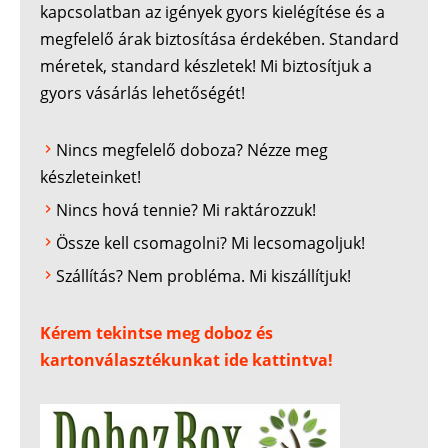
kapcsolatban az igények gyors kielégítése és a
megfelelő árak biztosítása érdekében. Standard
méretek, standard készletek! Mi biztosítjuk a
gyors vásárlás lehetőségét!
Nincs megfelelő doboza? Nézze meg
készleteinket!
Nincs hová tennie? Mi raktározzuk!
Össze kell csomagolni? Mi lecsomagoljuk!
Szállítás? Nem probléma. Mi kiszállítjuk!
Kérem tekintse meg doboz és
kartonválasztékunkat ide kattintva!