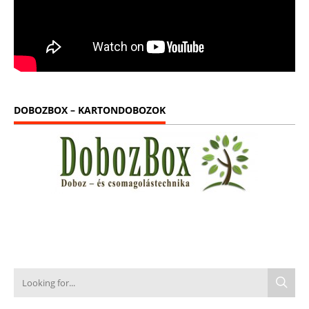
DOBOZBOX – KARTONDOBOZOK