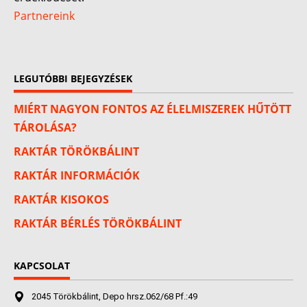
Partnereink
LEGUTÓBBI BEJEGYZÉSEK
MIÉRT NAGYON FONTOS AZ ÉLELMISZEREK HŰTÖTT
TÁROLÁSA?
RAKTÁR TÖRÖKBÁLINT
RAKTÁR INFORMÁCIÓK
RAKTÁR KISOKOS
RAKTÁR BÉRLÉS TÖRÖKBÁLINT
KAPCSOLAT
2045 Törökbálint, Depo hrsz.062/68 Pf.:49