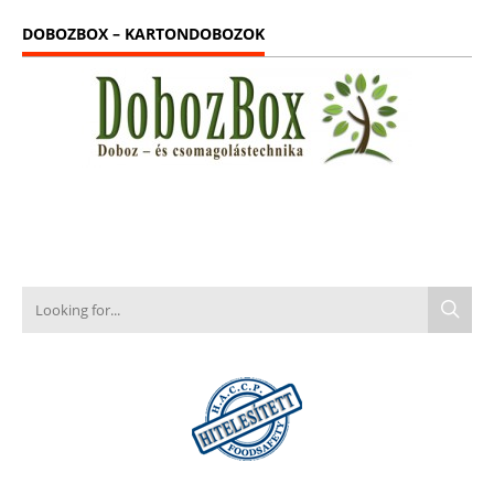
DOBOZBOX – KARTONDOBOZOK