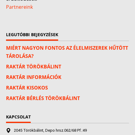
Partnereink
LEGUTÓBBI BEJEGYZÉSEK
MIÉRT NAGYON FONTOS AZ ÉLELMISZEREK HŰTÖTT
TÁROLÁSA?
RAKTÁR TÖRÖKBÁLINT
RAKTÁR INFORMÁCIÓK
RAKTÁR KISOKOS
RAKTÁR BÉRLÉS TÖRÖKBÁLINT
KAPCSOLAT
2045 Törökbálint, Depo hrsz.062/68 Pf.:49