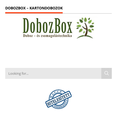
DOBOZBOX – KARTONDOBOZOK