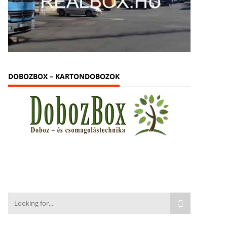
DOBOZBOX – KARTONDOBOZOK