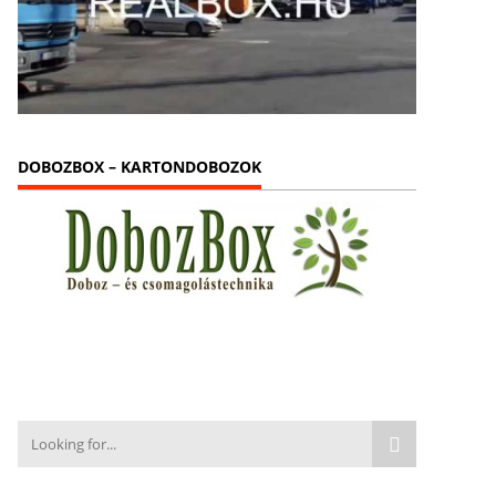
DOBOZBOX – KARTONDOBOZOK