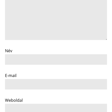
Név
E-mail
Weboldal