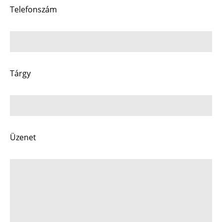
Telefonszám
Tárgy
Üzenet