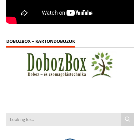
DOBOZBOX – KARTONDOBOZOK